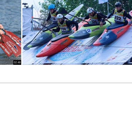
02:48