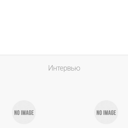
Интервью