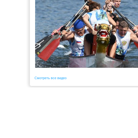
Смотреть все видео