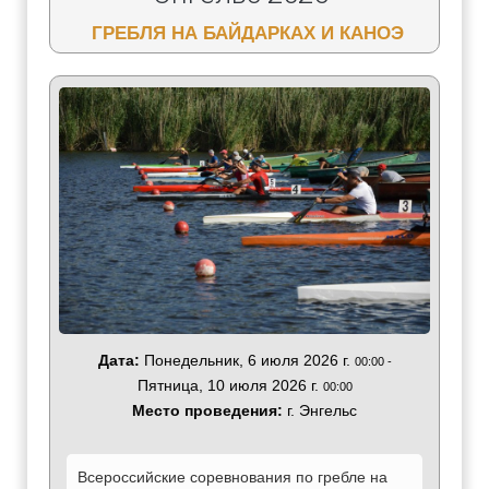
ГРЕБЛЯ НА БАЙДАРКАХ И КАНОЭ
Дата:
Понедельник, 6 июля 2026 г.
00:00
-
Пятница, 10 июля 2026 г.
00:00
Место проведения:
г. Энгельс
Всероссийские соревнования по гребле на