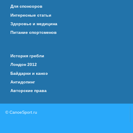
Для спонсоров
Интересные статьи
Здоровье и медицина
Питание спортсменов
История гребли
Лондон 2012
Байдарки и каноэ
Антидопинг
Авторские права
© CanoeSport.ru