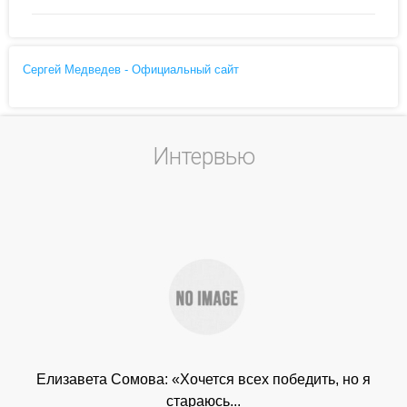
Сергей Медведев - Официальный сайт
Интервью
Елизавета Сомова: «Хочется всех победить, но я
стараюсь...