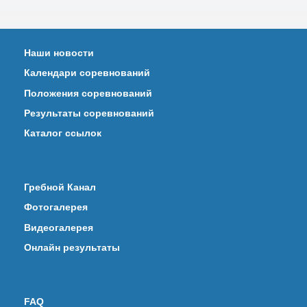
Наши новости
Календари соревнований
Положения соревнований
Результаты соревнований
Каталог ссылок
Гребной Канал
Фотогалерея
Видеогалерея
Онлайн результаты
FAQ