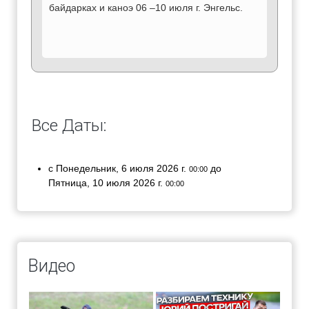
байдарках и каноэ 06 –10 июля г. Энгельс.
Все Даты:
с
Понедельник, 6 июля 2026 г.
до
00:00
Пятница, 10 июля 2026 г.
00:00
Видео