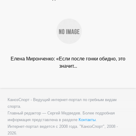
Елена Миронченко: «Если после гонки обидно, это
значит...
КаноэСпорт - Ведущий интернет-портал по гребным видам
спорта.
Главный редактор — Сергей Медведев. Более подробная
информация представлена в разделе
Контакты
.
Интернет-портал ведется с 2008 года. "КаноэСпорт", 2008 -
2026.