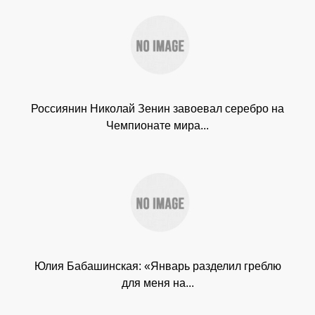
Россиянин Николай Зенин завоевал серебро на
Чемпионате мира...
Юлия Бабашинская: «Январь разделил греблю
для меня на...