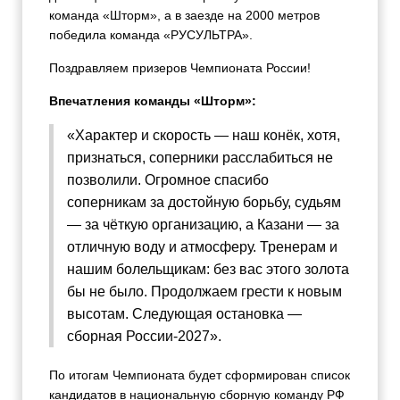
команда «Шторм», а в заезде на 2000 метров
победила команда «
РУСУЛЬТРА».
Поздравляем призеров Чемпионата России!
Впечатления команды «Шторм»:
«Характер и скорость — наш конёк, хотя,
признаться, соперники расслабиться не
позволили. Огромное спасибо
соперникам за достойную борьбу, судьям
— за чёткую организацию, а Казани — за
отличную воду и атмосферу. Тренерам и
нашим болельщикам: без вас этого золота
бы не было. Продолжаем грести к новым
высотам. Следующая остановка —
сборная России‑2027».
По итогам Чемпионата будет сформирован список
кандидатов в национальную сборную команду РФ