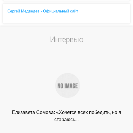
Сергей Медведев - Официальный сайт
Интервью
Елизавета Сомова: «Хочется всех победить, но я
стараюсь...