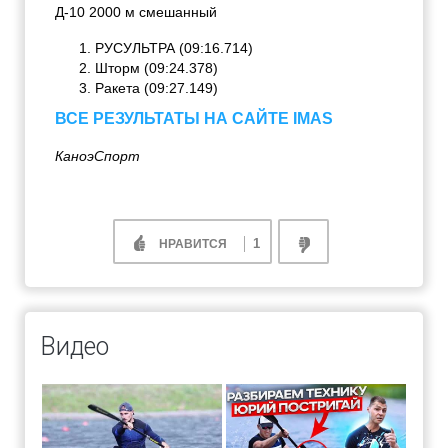
Д-10 2000 м смешанный
РУСУЛЬТРА (09:16.714)
Шторм (09:24.378)
Ракета (09:27.149)
ВСЕ РЕЗУЛЬТАТЫ НА САЙТЕ IMAS
КаноэСпорт
1
НРАВИТСЯ
Видео