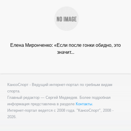
Елена Миронченко: «Если после гонки обидно, это
значит...
КаноэСпорт - Ведущий интернет-портал по гребным видам
спорта.
Главный редактор — Сергей Медведев. Более подробная
информация представлена в разделе
Контакты
.
Интернет-портал ведется с 2008 года. "КаноэСпорт", 2008 -
2026.