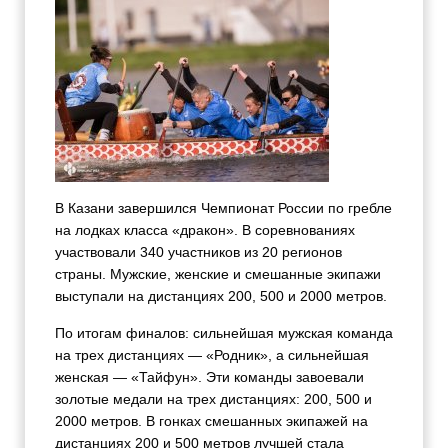
В Казани завершился Чемпионат России по гребле
на лодках класса «дракон». В соревнованиях
участвовали
340 участников из 20 регионов
страны. Мужские, женские и смешанные экипажи
выступали на дистанциях 200, 500 и 2000 метров.
По итогам финалов: сильнейшая мужская команда
на трех дистанциях — «Родник», а сильнейшая
женская — «Тайфун». Эти команды завоевали
золотые медали на трех дистанциях: 200, 500 и
2000 метров. В гонках смешанных экипажей на
дистанциях 200 и 500 метров лучшей стала