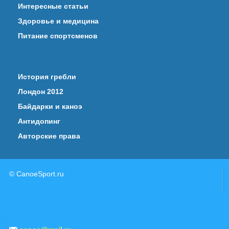
Интересные статьи
Здоровье и медицина
Питание спортсменов
История гребли
Лондон 2012
Байдарки и каноэ
Антидопинг
Авторские права
© CanoeSport.ru