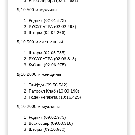
Рыба Аврора (02:17.691)
Д-10 500 м мужчины
Родник (02:01.573)
РУСУЛЬТРА (02:02.493)
Шторм (02:04.266)
Д-10 500 м смешанный
Шторм (02:05.785)
РУСУЛЬТРА (02:06.818)
Кубань (02:06.975)
Д-10 2000 м женщины
Тайфун (09:56.542)
Патрокл Клаб (10:09.190)
Родник-Ракета (10:16.425)
Д-10 2000 м мужчины
Родник (09:02.973)
Веслозавр (09:08.318)
Шторм (09:10.550)