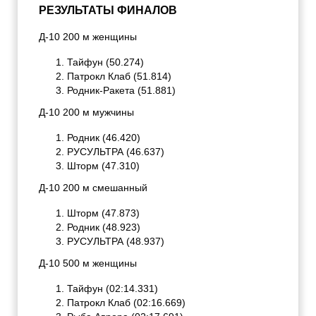
РЕЗУЛЬТАТЫ ФИНАЛОВ
Д-10 200 м женщины
Тайфун (50.274)
Патрокл Клаб (51.814)
Родник-Ракета (51.881)
Д-10 200 м мужчины
Родник (46.420)
РУСУЛЬТРА (46.637)
Шторм (47.310)
Д-10 200 м смешанный
Шторм (47.873)
Родник (48.923)
РУСУЛЬТРА (48.937)
Д-10 500 м женщины
Тайфун (02:14.331)
Патрокл Клаб (02:16.669)