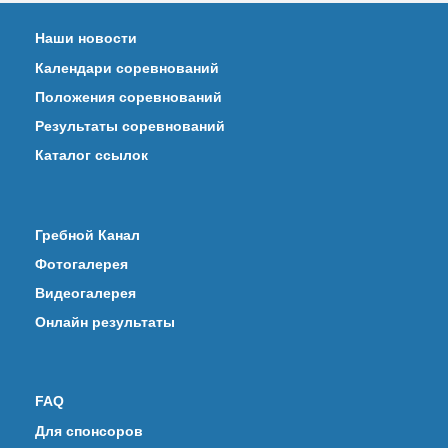
Наши новости
Календари соревнований
Положения соревнований
Результаты соревнований
Каталог ссылок
Гребной Канал
Фотогалерея
Видеогалерея
Онлайн результаты
FAQ
Для спонсоров