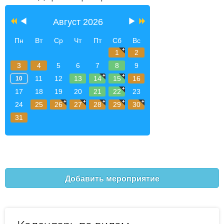
Август 2026
Пн
Вт
Ср
Чт
Пт
Сб
Вс
1
2
3
4
5
6
7
8
9
11
12
13
14
15
16
10
17
18
19
20
21
22
23
24
25
26
27
28
29
30
31
Добавить мероприятие