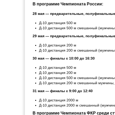
В программе Чемпионата России:
28 мая — предварительные, полуфинальны
Д-10 дистанция 500 м
Д-10 дистанция 500 м смешанный (мужчин
29 мая — предварительные, полуфинальны
Д-10 дистанция 200 м
Д-10 дистанция 200 м смешанный (мужчин
30 мая — финалы с 10:00 до 16:30
Д-10 дистанция 500 м
Д-10 дистанция 200 м
Д-10 дистанция 500 м смешанный (мужчин
Д-10 дистанция 200 м смешанный мужчины
31 мая — финалы с 9:00 до 12:40
Д-10 дистанция 2000 м
Д-10 дистанция 2000 м смешанный (мужчин
В программе Чемпионата ФКР среди ст