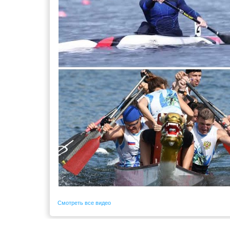
Смотреть все видео