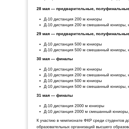
28 мая — предварительные, полуфинальны
Д-10 дистанция 200 м юниоры
Д-10 дистанция 200 м смешанный юниоры, 
29 мая — предварительные, полуфинальны
Д-10 дистанция 500 м юниоры
Д-10 дистанция 500 м смешанный юниоры,
30 мая — финалы
Д-10 дистанция 200 м юниоры
Д-10 дистанция 200 м смешанный юниоры,
Д-10 дистанция 500 м юниоры
Д-10 дистанция 500 м смешанный юниоры,
31 мая — финалы
Д-10 дистанция 2000 м юниоры
Д-10 дистанция 2000 м смешанный юниоры
К участию в чемпионате ФКР среди студентов д
образовательных организаций высшего образова