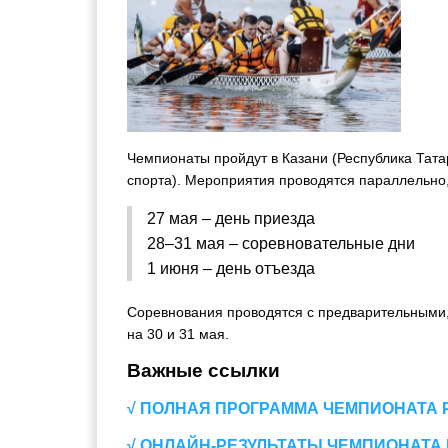
Чемпионаты пройдут в Казани (Республика Татар
спорта). Мероприятия проводятся параллельно,
27 мая – день приезда
28–31 мая – соревновательные дни
1 июня – день отъезда
Соревнования проводятся с предварительным
на 30 и 31 мая.
Важные ссылки
√ ПОЛНАЯ ПРОГРАММА ЧЕМПИОНАТА
√ ОНЛАЙН-РЕЗУЛЬТАТЫ ЧЕМПИОНАТА