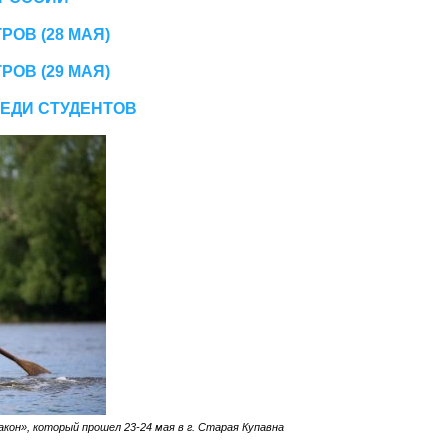
РОВ (28 МАЯ)
РОВ (29 МАЯ)
РЕДИ СТУДЕНТОВ
акон», который прошел 23-24 мая в г. Старая Купавна