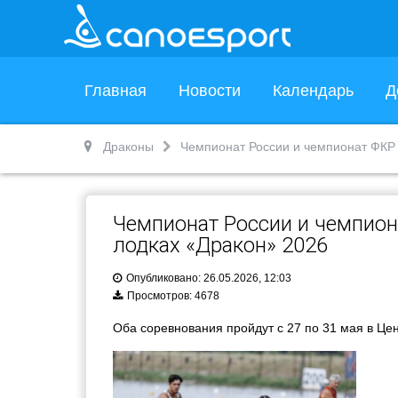
Главная
Новости
Календарь
Д
Драконы
Чемпионат России и чемпионат ФКР 
Чемпионат России и чемпиона
лодках «Дракон» 2026
Опубликовано: 26.05.2026, 12:03
Просмотров: 4678
Оба соревнования пройдут с 27 по 31 мая в Цен