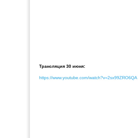
Трансляция 30 июня:
https://www.youtube.com/watch?v=2sx99ZRO6QA