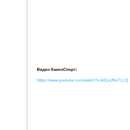
Видео КаноэСпорт:
https://www.youtube.com/watch?v=kiQuUNuTLLQ