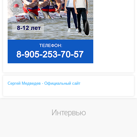
Сергей Медведев - Официальный сайт
Интервью