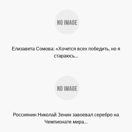
Елизавета Сомова: «Хочется всех победить, но я
стараюсь...
Россиянин Николай Зенин завоевал серебро на
Чемпионате мира...