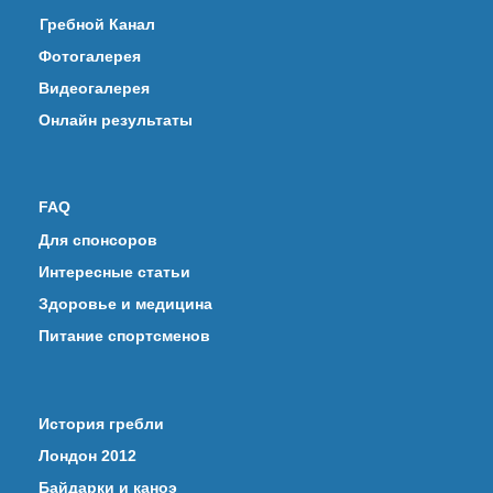
Гребной Канал
Фотогалерея
Видеогалерея
Онлайн результаты
FAQ
Для спонсоров
Интересные статьи
Здоровье и медицина
Питание спортсменов
История гребли
Лондон 2012
Байдарки и каноэ