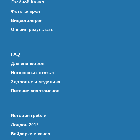
Гребной Канал
Фотогалерея
Видеогалерея
Онлайн результаты
FAQ
Для спонсоров
Интересные статьи
Здоровье и медицина
Питание спортсменов
История гребли
Лондон 2012
Байдарки и каноэ