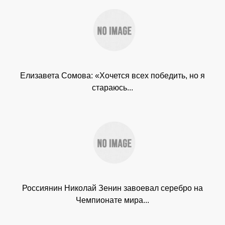
Елизавета Сомова: «Хочется всех победить, но я
стараюсь...
Россиянин Николай Зенин завоевал серебро на
Чемпионате мира...