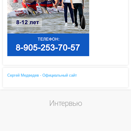
Сергей Медведев - Официальный сайт
Интервью