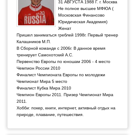
31 АВГУСТА 1988 Г. г. Москва
Не полное высшее МФЮА (
Московская Финансово
Юридическая Академия)
Женат
Пришел заниматься греблей 1998г. Первый тренер
Калашников М.П.
В Сборной команде с 2006г. В данное время
тренирует Самохотский А.С.
Первенство Европы по юношам 2006 - 4 место
Чемпион России 2010
Финалист Чемпионата Европы по молодежи
Чемпионат Мира 5 место
Финалист Кубка Мира 2010
Чемпион Европы 2011. Призер Чемпионат Мира
2011.
Хобби: покер, книги, интернет, активный отдых на
природе, плавание, путешествия.