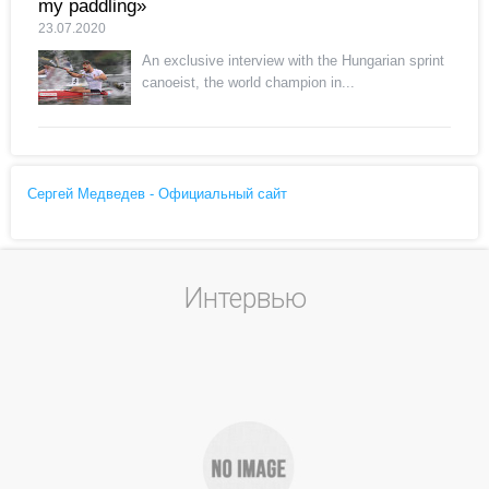
my paddling»
23.07.2020
An exclusive interview with the Hungarian sprint
canoeist, the world champion in...
Сергей Медведев - Официальный сайт
Интервью