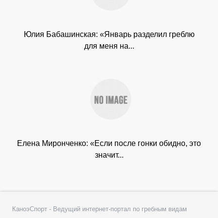
Юлия Бабашинская: «Январь разделил греблю
для меня на...
Елена Миронченко: «Если после гонки обидно, это
значит...
КаноэСпорт - Ведущий интернет-портал по гребным видам