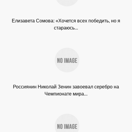
Елизавета Сомова: «Хочется всех победить, но я
стараюсь...
Россиянин Николай Зенин завоевал серебро на
Чемпионате мира...