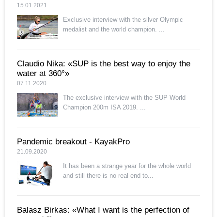
15.01.2021
Exclusive interview with the silver Olympic
medalist and the world champion. ...
Claudio Nika: «SUP is the best way to enjoy the
water at 360°»
07.11.2020
The exclusive interview with the SUP World
Champion 200m ISA 2019. ...
Pandemic breakout - KayakPro
21.09.2020
It has been a strange year for the whole world
and still there is no real end to...
Balasz Birkas: «What I want is the perfection of