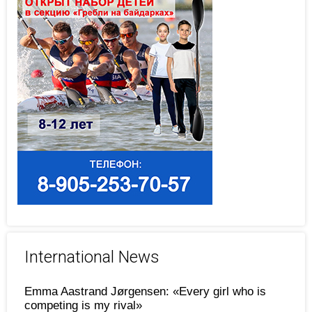
International News
Emma Aastrand Jørgensen: «Every girl who is
competing is my rival»