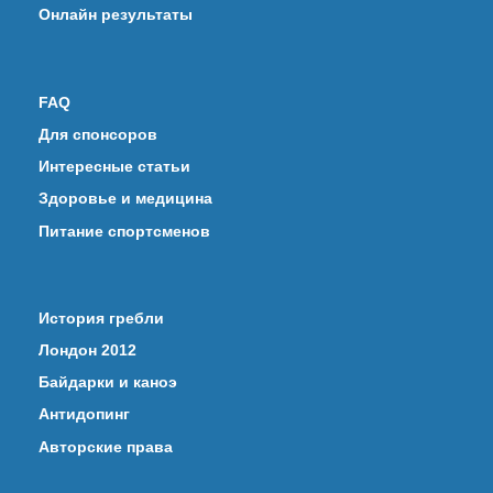
Онлайн результаты
FAQ
Для спонсоров
Интересные статьи
Здоровье и медицина
Питание спортсменов
История гребли
Лондон 2012
Байдарки и каноэ
Антидопинг
Авторские права