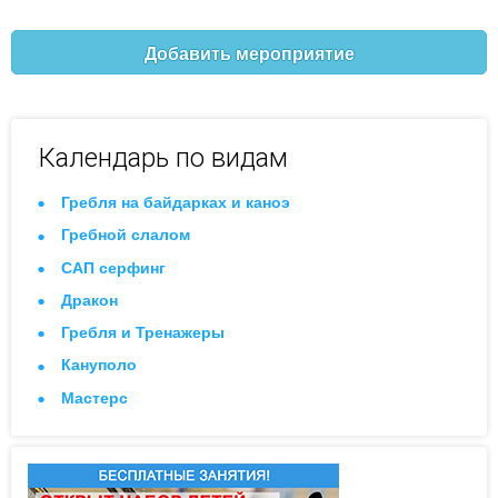
Добавить мероприятие
Календарь по видам
Гребля на байдарках и каноэ
Гребной слалом
САП серфинг
Дракон
Гребля и Тренажеры
Кануполо
Мастерс